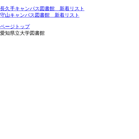
長久手キャンパス図書館 新着リスト
守山キャンパス図書館 新着リスト
ページトップ
愛知県立大学図書館