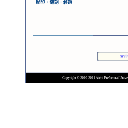
影印・翻刻・解題
古俳
Copyright © 2010-2011 Aichi Prefectural Univer