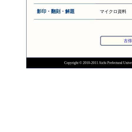
影印・翻刻・解題
マイクロ資料
古俳
Copyright © 2010-2011 Aichi Prefectural Univer