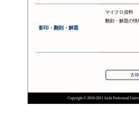
マイクロ資料
翻刻・解題の情
影印・翻刻・解題
古俳
Copyright © 2010-2011 Aichi Prefectural Univer