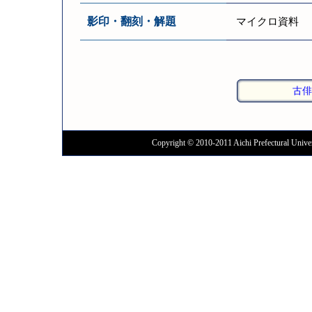
影印・翻刻・解題
マイクロ資料
古俳
Copyright © 2010-2011 Aichi Prefectural Univer