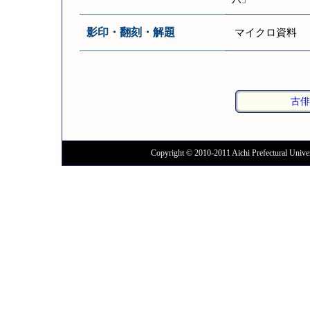
影印・翻刻・解題
マイクロ資料
古俳
Copyright © 2010-2011 Aichi Prefectural Univer