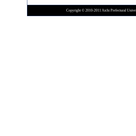
Copyright © 2010-2011 Aichi Prefectural Univer