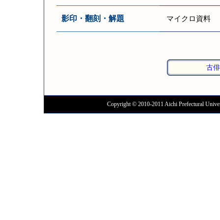
影印・翻刻・解題
マイクロ資料
古俳
Copyright © 2010-2011 Aichi Prefectural Univer