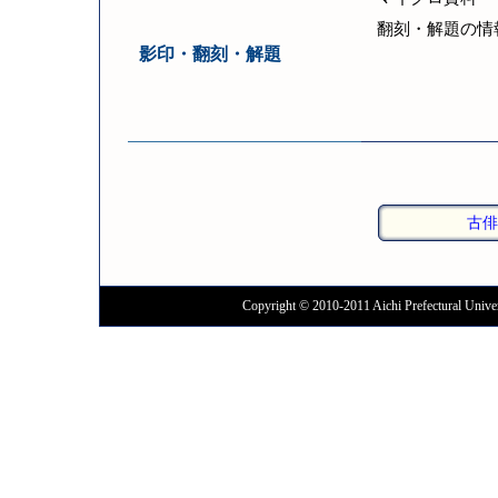
翻刻・解題の情
影印・翻刻・解題
古俳
Copyright © 2010-2011 Aichi Prefectural Univer