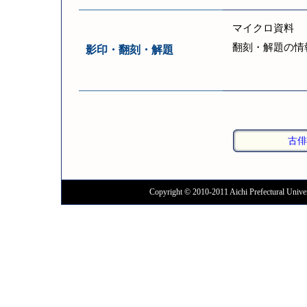
マイクロ資料
翻刻・解題の情
影印・翻刻・解題
古俳
Copyright © 2010-2011 Aichi Prefectural Univer