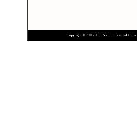
Copyright © 2010-2011 Aichi Prefectural Univer