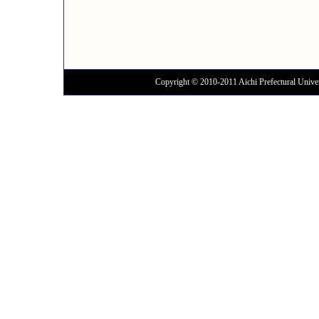
Copyright © 2010-2011 Aichi Prefectural Univer