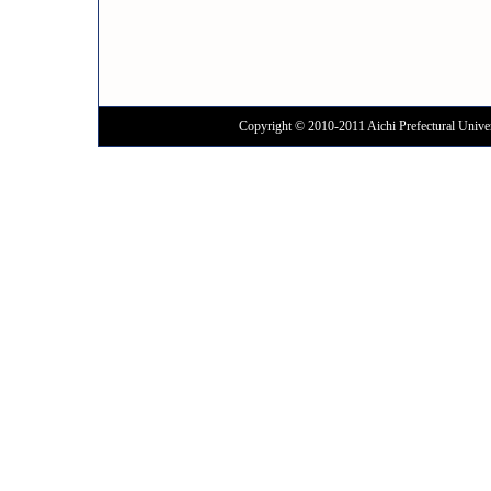
Copyright © 2010-2011 Aichi Prefectural Univer