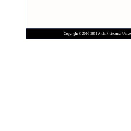
Copyright © 2010-2011 Aichi Prefectural Univer