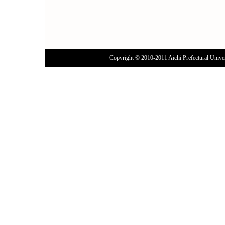
Copyright © 2010-2011 Aichi Prefectural Univer