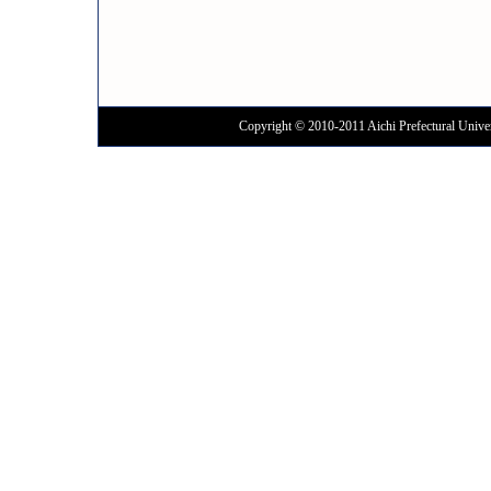
Copyright © 2010-2011 Aichi Prefectural Univer