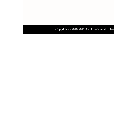
Copyright © 2010-2011 Aichi Prefectural Univer