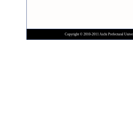
Copyright © 2010-2011 Aichi Prefectural Univer