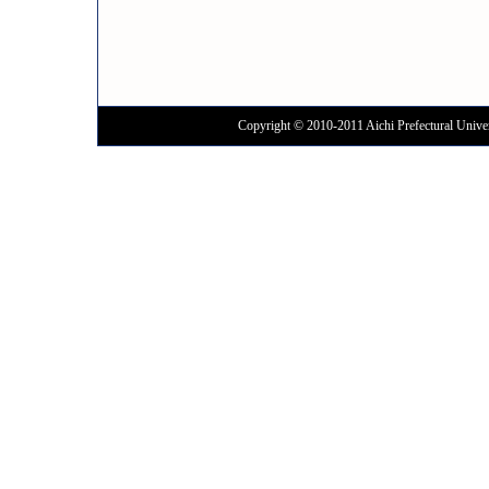
Copyright © 2010-2011 Aichi Prefectural Univer